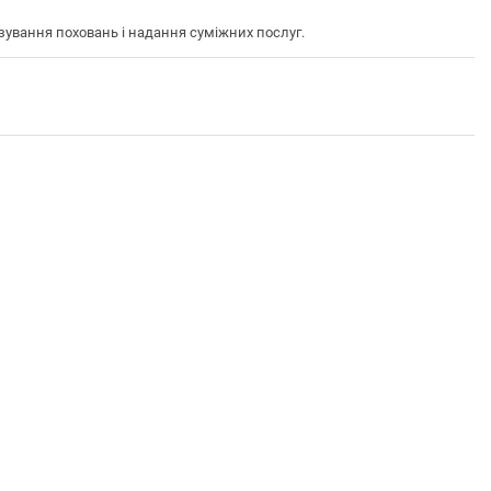
вання поховань і надання суміжних послуг.