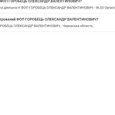
 у ФОП ГОРОБЕЦЬ ОЛЕКСАНДР ВАЛЕНТИНОВИЧ?
ої діяльності ФОП ГОРОБЕЦЬ ОЛЕКСАНДР ВАЛЕНТИНОВИЧ - 96.03 Організу
еєстрований ФОП ГОРОБЕЦЬ ОЛЕКСАНДР ВАЛЕНТИНОВИЧ?
 ГОРОБЕЦЬ ОЛЕКСАНДР ВАЛЕНТИНОВИЧ - Черкаська область.