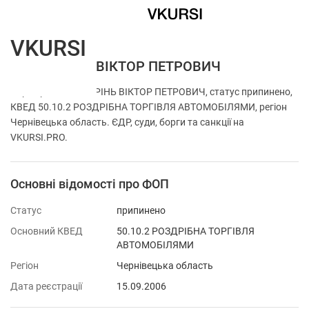
VKURSI
ФОП ГОРІНЬ ВІКТОР ПЕТРОВИЧ
Перевірка ФОП ГОРІНЬ ВІКТОР ПЕТРОВИЧ, статус припинено,
КВЕД 50.10.2 РОЗДРІБНА ТОРГІВЛЯ АВТОМОБІЛЯМИ, регіон
Чернівецька область. ЄДР, суди, борги та санкції на
VKURSI.PRO.
Основні відомості про ФОП
Статус
припинено
Основний КВЕД
50.10.2 РОЗДРІБНА ТОРГІВЛЯ
АВТОМОБІЛЯМИ
Регіон
Чернівецька область
Дата реєстрації
15.09.2006