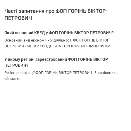
Часті запитання про ФОП ГОРІНЬ ВІКТОР
ПЕТРОВИЧ
Який основний КВЕД у ФОП ГОРІНЬ ВІКТОР ПЕТРОВИЧ?
Основний вид економічної діяльності ФОП ГОРІНЬ ВІКТОР
ПЕТРОВИЧ - 50.10.2 РОЗДРІБНА ТОРГІВЛЯ АВТОМОБІЛЯМИ.
У якому регіоні зареєстрований ФОП ГОРІНЬ ВІКТОР
ПЕТРОВИЧ?
Регіон реєстрації ФОП ГОРІНЬ ВІКТОР ПЕТРОВИЧ - Чернівецька
область.