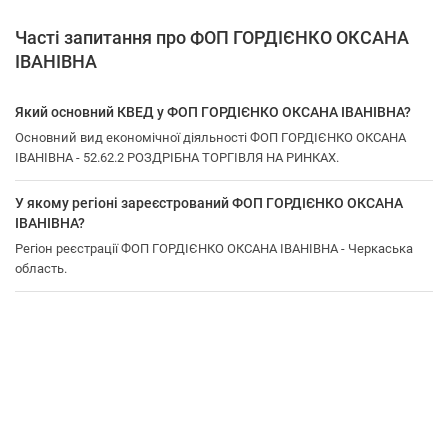
Часті запитання про ФОП ГОРДІЄНКО ОКСАНА
ІВАНІВНА
Який основний КВЕД у ФОП ГОРДІЄНКО ОКСАНА ІВАНІВНА?
Основний вид економічної діяльності ФОП ГОРДІЄНКО ОКСАНА
ІВАНІВНА - 52.62.2 РОЗДРІБНА ТОРГІВЛЯ НА РИНКАХ.
У якому регіоні зареєстрований ФОП ГОРДІЄНКО ОКСАНА
ІВАНІВНА?
Регіон реєстрації ФОП ГОРДІЄНКО ОКСАНА ІВАНІВНА - Черкаська
область.