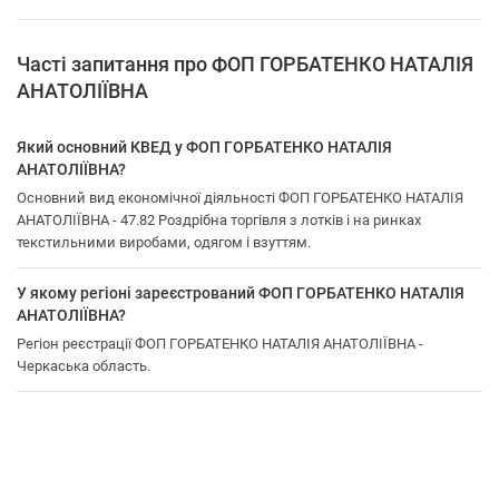
Часті запитання про ФОП ГОРБАТЕНКО НАТАЛІЯ
АНАТОЛІЇВНА
Який основний КВЕД у ФОП ГОРБАТЕНКО НАТАЛІЯ
АНАТОЛІЇВНА?
Основний вид економічної діяльності ФОП ГОРБАТЕНКО НАТАЛІЯ
АНАТОЛІЇВНА - 47.82 Роздрібна торгівля з лотків і на ринках
текстильними виробами, одягом і взуттям.
У якому регіоні зареєстрований ФОП ГОРБАТЕНКО НАТАЛІЯ
АНАТОЛІЇВНА?
Регіон реєстрації ФОП ГОРБАТЕНКО НАТАЛІЯ АНАТОЛІЇВНА -
Черкаська область.