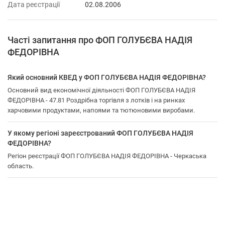
Дата реєстрації
02.08.2006
Часті запитання про ФОП ГОЛУБЄВА НАДІЯ
ФЕДОРІВНА
Який основний КВЕД у ФОП ГОЛУБЄВА НАДІЯ ФЕДОРІВНА?
Основний вид економічної діяльності ФОП ГОЛУБЄВА НАДІЯ
ФЕДОРІВНА - 47.81 Роздрібна торгівля з лотків і на ринках
харчовими продуктами, напоями та тютюновими виробами.
У якому регіоні зареєстрований ФОП ГОЛУБЄВА НАДІЯ
ФЕДОРІВНА?
Регіон реєстрації ФОП ГОЛУБЄВА НАДІЯ ФЕДОРІВНА - Черкаська
область.