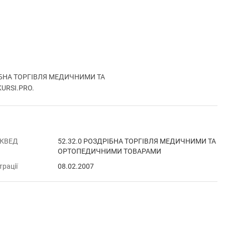
РІБНА ТОРГІВЛЯ МЕДИЧНИМИ ТА
KURSI.PRO.
 КВЕД
52.32.0 РОЗДРІБНА ТОРГІВЛЯ МЕДИЧНИМИ ТА
ОРТОПЕДИЧНИМИ ТОВАРАМИ
трації
08.02.2007