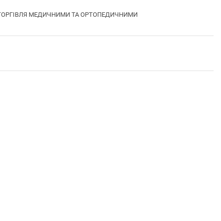
БНА ТОРГІВЛЯ МЕДИЧНИМИ ТА ОРТОПЕДИЧНИМИ