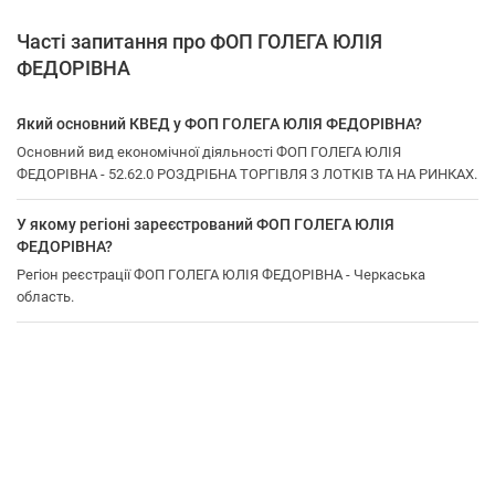
Часті запитання про ФОП ГОЛЕГА ЮЛІЯ
ФЕДОРІВНА
Який основний КВЕД у ФОП ГОЛЕГА ЮЛІЯ ФЕДОРІВНА?
Основний вид економічної діяльності ФОП ГОЛЕГА ЮЛІЯ
ФЕДОРІВНА - 52.62.0 РОЗДРІБНА ТОРГІВЛЯ З ЛОТКІВ ТА НА РИНКАХ.
У якому регіоні зареєстрований ФОП ГОЛЕГА ЮЛІЯ
ФЕДОРІВНА?
Регіон реєстрації ФОП ГОЛЕГА ЮЛІЯ ФЕДОРІВНА - Черкаська
область.