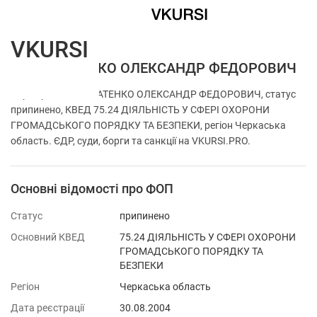
VKURSI
ФОП ГНАТЕНКО ОЛЕКСАНДР ФЕДОРОВИЧ
Перевірка ФОП ГНАТЕНКО ОЛЕКСАНДР ФЕДОРОВИЧ, статус
припинено, КВЕД 75.24 ДІЯЛЬНІСТЬ У СФЕРІ ОХОРОНИ
ГРОМАДСЬКОГО ПОРЯДКУ ТА БЕЗПЕКИ, регіон Черкаська
область. ЄДР, суди, борги та санкції на VKURSI.PRO.
Основні відомості про ФОП
Статус
припинено
Основний КВЕД
75.24 ДІЯЛЬНІСТЬ У СФЕРІ ОХОРОНИ
ГРОМАДСЬКОГО ПОРЯДКУ ТА
БЕЗПЕКИ
Регіон
Черкаська область
Дата реєстрації
30.08.2004