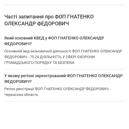
Часті запитання про ФОП ГНАТЕНКО
ОЛЕКСАНДР ФЕДОРОВИЧ
Який основний КВЕД у ФОП ГНАТЕНКО ОЛЕКСАНДР
ФЕДОРОВИЧ?
Основний вид економічної діяльності ФОП ГНАТЕНКО ОЛЕКСАНДР
ФЕДОРОВИЧ - 75.24 ДІЯЛЬНІСТЬ У СФЕРІ ОХОРОНИ
ГРОМАДСЬКОГО ПОРЯДКУ ТА БЕЗПЕКИ.
У якому регіоні зареєстрований ФОП ГНАТЕНКО ОЛЕКСАНДР
ФЕДОРОВИЧ?
Регіон реєстрації ФОП ГНАТЕНКО ОЛЕКСАНДР ФЕДОРОВИЧ -
Черкаська область.