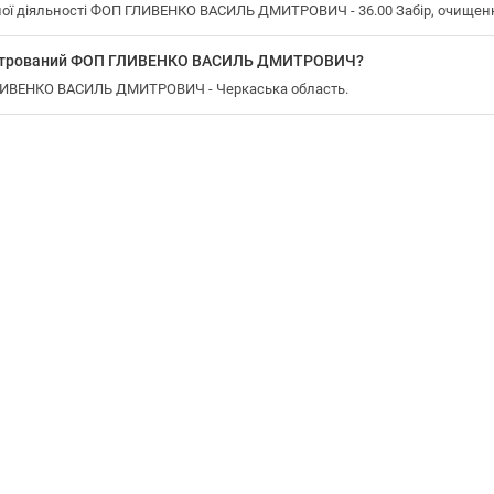
ої діяльності ФОП ГЛИВЕНКО ВАСИЛЬ ДМИТРОВИЧ - 36.00 Забір, очищенн
еєстрований ФОП ГЛИВЕНКО ВАСИЛЬ ДМИТРОВИЧ?
ГЛИВЕНКО ВАСИЛЬ ДМИТРОВИЧ - Черкаська область.