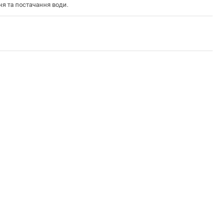
я та постачання води.