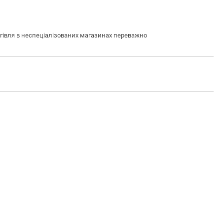
гівля в неспеціалізованих магазинах переважно