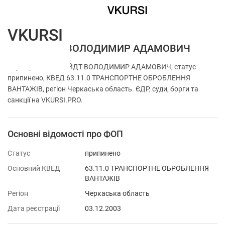
VKURSI
ФОП ГАЙДТ ВОЛОДИМИР АДАМОВИЧ
Перевірка ФОП ГАЙДТ ВОЛОДИМИР АДАМОВИЧ, статус
припинено, КВЕД 63.11.0 ТРАНСПОРТНЕ ОБРОБЛЕННЯ
ВАНТАЖІВ, регіон Черкаська область. ЄДР, суди, борги та
санкції на VKURSI.PRO.
Основні відомості про ФОП
Статус
припинено
Основний КВЕД
63.11.0 ТРАНСПОРТНЕ ОБРОБЛЕННЯ
ВАНТАЖІВ
Регіон
Черкаська область
Дата реєстрації
03.12.2003