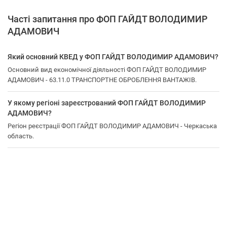
Часті запитання про ФОП ГАЙДТ ВОЛОДИМИР
АДАМОВИЧ
Який основний КВЕД у ФОП ГАЙДТ ВОЛОДИМИР АДАМОВИЧ?
Основний вид економічної діяльності ФОП ГАЙДТ ВОЛОДИМИР
АДАМОВИЧ - 63.11.0 ТРАНСПОРТНЕ ОБРОБЛЕННЯ ВАНТАЖІВ.
У якому регіоні зареєстрований ФОП ГАЙДТ ВОЛОДИМИР
АДАМОВИЧ?
Регіон реєстрації ФОП ГАЙДТ ВОЛОДИМИР АДАМОВИЧ - Черкаська
область.