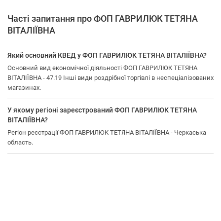
Часті запитання про ФОП ГАВРИЛЮК ТЕТЯНА
ВІТАЛІЇВНА
Який основний КВЕД у ФОП ГАВРИЛЮК ТЕТЯНА ВІТАЛІЇВНА?
Основний вид економічної діяльності ФОП ГАВРИЛЮК ТЕТЯНА
ВІТАЛІЇВНА - 47.19 Інші види роздрібної торгівлі в неспеціалізованих
магазинах.
У якому регіоні зареєстрований ФОП ГАВРИЛЮК ТЕТЯНА
ВІТАЛІЇВНА?
Регіон реєстрації ФОП ГАВРИЛЮК ТЕТЯНА ВІТАЛІЇВНА - Черкаська
область.