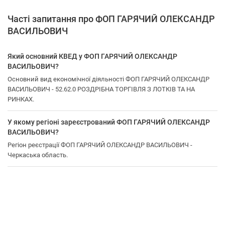
Часті запитання про ФОП ГАРЯЧИЙ ОЛЕКСАНДР
ВАСИЛЬОВИЧ
Який основний КВЕД у ФОП ГАРЯЧИЙ ОЛЕКСАНДР
ВАСИЛЬОВИЧ?
Основний вид економічної діяльності ФОП ГАРЯЧИЙ ОЛЕКСАНДР
ВАСИЛЬОВИЧ - 52.62.0 РОЗДРІБНА ТОРГІВЛЯ З ЛОТКІВ ТА НА
РИНКАХ.
У якому регіоні зареєстрований ФОП ГАРЯЧИЙ ОЛЕКСАНДР
ВАСИЛЬОВИЧ?
Регіон реєстрації ФОП ГАРЯЧИЙ ОЛЕКСАНДР ВАСИЛЬОВИЧ -
Черкаська область.