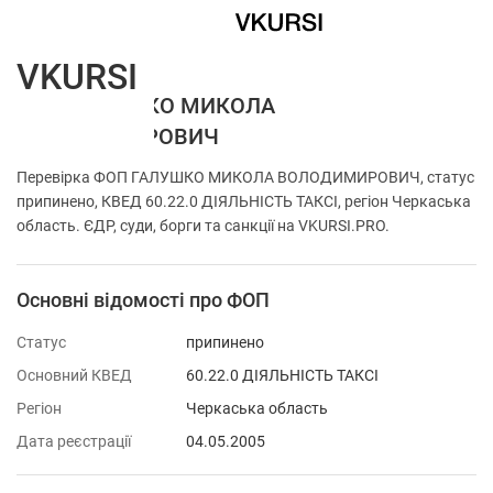
VKURSI
ФОП ГАЛУШКО МИКОЛА
ВОЛОДИМИРОВИЧ
Перевірка ФОП ГАЛУШКО МИКОЛА ВОЛОДИМИРОВИЧ, статус
припинено, КВЕД 60.22.0 ДІЯЛЬНІСТЬ ТАКСІ, регіон Черкаська
область. ЄДР, суди, борги та санкції на VKURSI.PRO.
Основні відомості про ФОП
Статус
припинено
Основний КВЕД
60.22.0 ДІЯЛЬНІСТЬ ТАКСІ
Регіон
Черкаська область
Дата реєстрації
04.05.2005