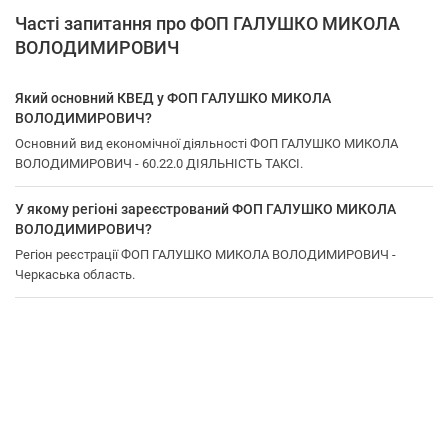
Часті запитання про ФОП ГАЛУШКО МИКОЛА
ВОЛОДИМИРОВИЧ
Який основний КВЕД у ФОП ГАЛУШКО МИКОЛА
ВОЛОДИМИРОВИЧ?
Основний вид економічної діяльності ФОП ГАЛУШКО МИКОЛА
ВОЛОДИМИРОВИЧ - 60.22.0 ДІЯЛЬНІСТЬ ТАКСІ.
У якому регіоні зареєстрований ФОП ГАЛУШКО МИКОЛА
ВОЛОДИМИРОВИЧ?
Регіон реєстрації ФОП ГАЛУШКО МИКОЛА ВОЛОДИМИРОВИЧ -
Черкаська область.