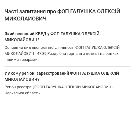
Часті запитання про ФОП ГАЛУШКА ОЛЕКСІЙ
МИКОЛАЙОВИЧ
Який основний КВЕД у ФОП ГАЛУШКА ОЛЕКСІЙ
МИКОЛАЙОВИЧ?
Основний вид економічної діяльності ФОП ГАЛУШКА ОЛЕКСІЙ
МИКОЛАЙОВИЧ - 47.89 Роздрібна торгівля з лотків і на ринках
іншими товарами.
У якому регіоні зареєстрований ФОП ГАЛУШКА ОЛЕКСІЙ
МИКОЛАЙОВИЧ?
Регіон реєстрації ФОП ГАЛУШКА ОЛЕКСІЙ МИКОЛАЙОВИЧ -
Черкаська область.