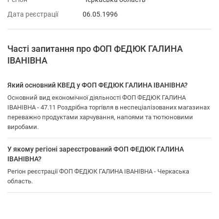
Дата реєстрації
06.05.1996
Часті запитання про ФОП ФЕДЮК ГАЛИНА
ІВАНІВНА
Який основний КВЕД у ФОП ФЕДЮК ГАЛИНА ІВАНІВНА?
Основний вид економічної діяльності ФОП ФЕДЮК ГАЛИНА
ІВАНІВНА - 47.11 Роздрібна торгівля в неспеціалізованих магазинах
переважно продуктами харчування, напоями та тютюновими
виробами.
У якому регіоні зареєстрований ФОП ФЕДЮК ГАЛИНА
ІВАНІВНА?
Регіон реєстрації ФОП ФЕДЮК ГАЛИНА ІВАНІВНА - Черкаська
область.