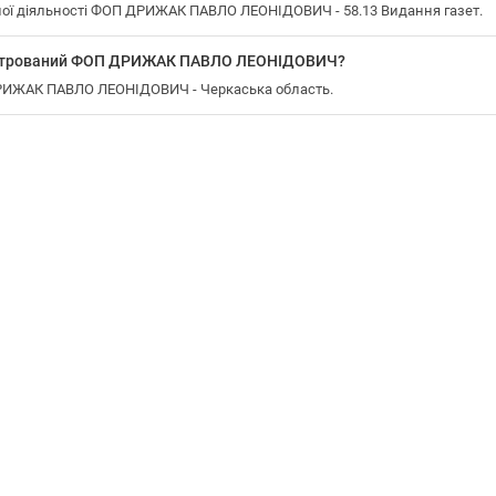
ої діяльності ФОП ДРИЖАК ПАВЛО ЛЕОНІДОВИЧ - 58.13 Видання газет.
еєстрований ФОП ДРИЖАК ПАВЛО ЛЕОНІДОВИЧ?
ДРИЖАК ПАВЛО ЛЕОНІДОВИЧ - Черкаська область.