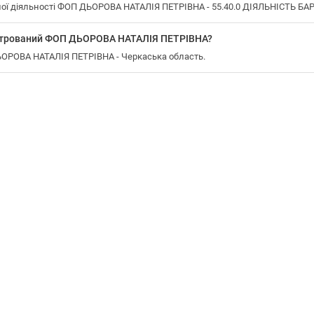
ої діяльності ФОП ДЬОРОВА НАТАЛІЯ ПЕТРІВНА - 55.40.0 ДІЯЛЬНІСТЬ БАР
єстрований ФОП ДЬОРОВА НАТАЛІЯ ПЕТРІВНА?
ДЬОРОВА НАТАЛІЯ ПЕТРІВНА - Черкаська область.