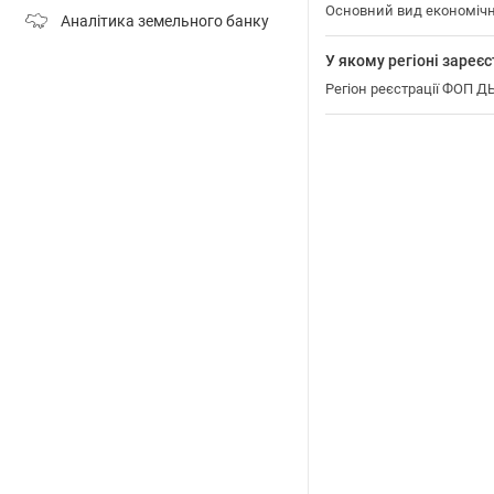
Основний вид економічн
Аналітика земельного банку
У якому регіоні заре
Регіон реєстрації ФОП 