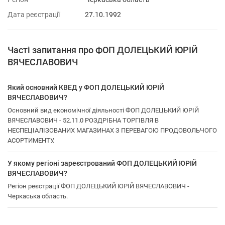
Дата реєстрації
27.10.1992
Часті запитання про ФОП ДОЛЕЦЬКИЙ ЮРІЙ
ВЯЧЕСЛАВОВИЧ
Який основний КВЕД у ФОП ДОЛЕЦЬКИЙ ЮРІЙ
ВЯЧЕСЛАВОВИЧ?
Основний вид економічної діяльності ФОП ДОЛЕЦЬКИЙ ЮРІЙ
ВЯЧЕСЛАВОВИЧ - 52.11.0 РОЗДРІБНА ТОРГІВЛЯ В
НЕСПЕЦІАЛІЗОВАНИХ МАГАЗИНАХ З ПЕРЕВАГОЮ ПРОДОВОЛЬЧОГО
АСОРТИМЕНТУ.
У якому регіоні зареєстрований ФОП ДОЛЕЦЬКИЙ ЮРІЙ
ВЯЧЕСЛАВОВИЧ?
Регіон реєстрації ФОП ДОЛЕЦЬКИЙ ЮРІЙ ВЯЧЕСЛАВОВИЧ -
Черкаська область.