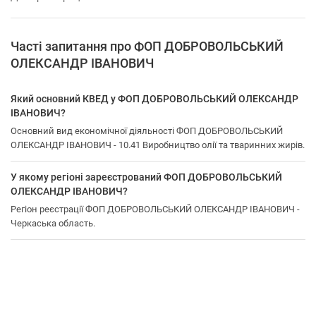
Часті запитання про ФОП ДОБРОВОЛЬСЬКИЙ
ОЛЕКСАНДР ІВАНОВИЧ
Який основний КВЕД у ФОП ДОБРОВОЛЬСЬКИЙ ОЛЕКСАНДР
ІВАНОВИЧ?
Основний вид економічної діяльності ФОП ДОБРОВОЛЬСЬКИЙ
ОЛЕКСАНДР ІВАНОВИЧ - 10.41 Виробництво олії та тваринних жирів.
У якому регіоні зареєстрований ФОП ДОБРОВОЛЬСЬКИЙ
ОЛЕКСАНДР ІВАНОВИЧ?
Регіон реєстрації ФОП ДОБРОВОЛЬСЬКИЙ ОЛЕКСАНДР ІВАНОВИЧ -
Черкаська область.