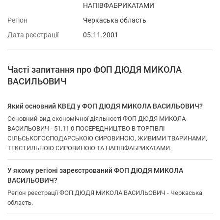
НАПІВФАБРИКАТАМИ
Регіон
Черкаська область
Дата реєстрації
05.11.2001
Часті запитання про ФОП ДЮДЯ МИКОЛА
ВАСИЛЬОВИЧ
Який основний КВЕД у ФОП ДЮДЯ МИКОЛА ВАСИЛЬОВИЧ?
Основний вид економічної діяльності ФОП ДЮДЯ МИКОЛА
ВАСИЛЬОВИЧ - 51.11.0 ПОСЕРЕДНИЦТВО В ТОРГІВЛІ
СІЛЬСЬКОГОСПОДАРСЬКОЮ СИРОВИНОЮ, ЖИВИМИ ТВАРИНАМИ,
ТЕКСТИЛЬНОЮ СИРОВИНОЮ ТА НАПІВФАБРИКАТАМИ.
У якому регіоні зареєстрований ФОП ДЮДЯ МИКОЛА
ВАСИЛЬОВИЧ?
Регіон реєстрації ФОП ДЮДЯ МИКОЛА ВАСИЛЬОВИЧ - Черкаська
область.