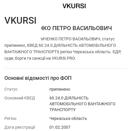
VKURSI
ФОП ДЕМЧЕНКО ПЕТРО ВАСИЛЬОВИЧ
Перевірка ФОП ДЕМЧЕНКО ПЕТРО ВАСИЛЬОВИЧ, статус
припинено, КВЕД 60.24.0 ДІЯЛЬНІСТЬ АВТОМОБІЛЬНОГО
ВАНТАЖНОГО ТРАНСПОРТУ, регіон Черкаська область. ЄДР,
суди, борги та санкції на VKURSI.PRO.
Основні відомості про ФОП
Статус
припинено
Основний КВЕД
60.24.0 ДІЯЛЬНІСТЬ
АВТОМОБІЛЬНОГО ВАНТАЖНОГО
ТРАНСПОРТУ
Регіон
Черкаська область
Дата реєстрації
01.02.2007