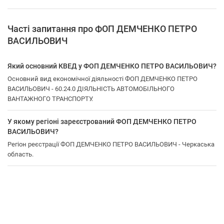
Часті запитання про ФОП ДЕМЧЕНКО ПЕТРО
ВАСИЛЬОВИЧ
Який основний КВЕД у ФОП ДЕМЧЕНКО ПЕТРО ВАСИЛЬОВИЧ?
Основний вид економічної діяльності ФОП ДЕМЧЕНКО ПЕТРО
ВАСИЛЬОВИЧ - 60.24.0 ДІЯЛЬНІСТЬ АВТОМОБІЛЬНОГО
ВАНТАЖНОГО ТРАНСПОРТУ.
У якому регіоні зареєстрований ФОП ДЕМЧЕНКО ПЕТРО
ВАСИЛЬОВИЧ?
Регіон реєстрації ФОП ДЕМЧЕНКО ПЕТРО ВАСИЛЬОВИЧ - Черкаська
область.