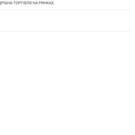
ДРІБНА ТОРГІВЛЯ НА РИНКАХ.