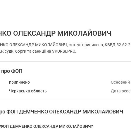
НКО ОЛЕКСАНДР МИКОЛАЙОВИЧ
НКО ОЛЕКСАНДР МИКОЛАЙОВИЧ, статус припинено, КВЕД 52.62.2 
, суди, борги та санкції на VKURSI.PRO.
і про ФОП
припинено
Основний
Черкаська область
Дата реєс
я про ФОП ДЕМЧЕНКО ОЛЕКСАНДР МИКОЛАЙОВИЧ
 у ФОП ДЕМЧЕНКО ОЛЕКСАНДР МИКОЛАЙОВИЧ?