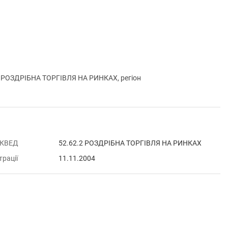
РОЗДРІБНА ТОРГІВЛЯ НА РИНКАХ, регіон
 КВЕД
52.62.2 РОЗДРІБНА ТОРГІВЛЯ НА РИНКАХ
трації
11.11.2004