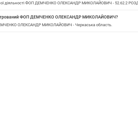
ної діяльності ФОП ДЕМЧЕНКО ОЛЕКСАНДР МИКОЛАЙОВИЧ - 52.62.2 РОЗ
реєстрований ФОП ДЕМЧЕНКО ОЛЕКСАНДР МИКОЛАЙОВИЧ?
 ДЕМЧЕНКО ОЛЕКСАНДР МИКОЛАЙОВИЧ - Черкаська область.