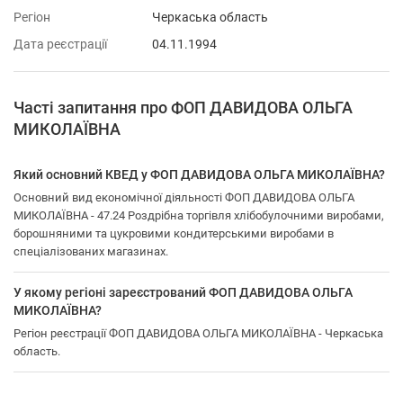
Регіон
Черкаська область
Дата реєстрації
04.11.1994
Часті запитання про ФОП ДАВИДОВА ОЛЬГА
МИКОЛАЇВНА
Який основний КВЕД у ФОП ДАВИДОВА ОЛЬГА МИКОЛАЇВНА?
Основний вид економічної діяльності ФОП ДАВИДОВА ОЛЬГА
МИКОЛАЇВНА - 47.24 Роздрібна торгівля хлібобулочними виробами,
борошняними та цукровими кондитерськими виробами в
спеціалізованих магазинах.
У якому регіоні зареєстрований ФОП ДАВИДОВА ОЛЬГА
МИКОЛАЇВНА?
Регіон реєстрації ФОП ДАВИДОВА ОЛЬГА МИКОЛАЇВНА - Черкаська
область.