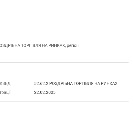
ОЗДРІБНА ТОРГІВЛЯ НА РИНКАХ, регіон
 КВЕД
52.62.2 РОЗДРІБНА ТОРГІВЛЯ НА РИНКАХ
трації
22.02.2005