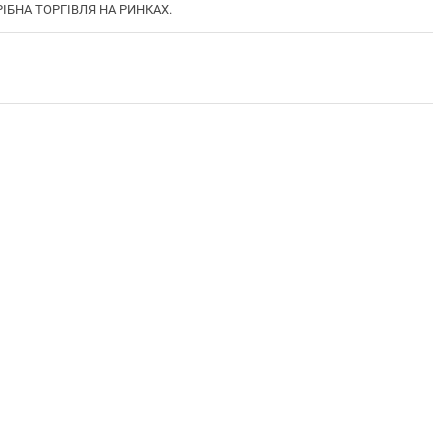
РІБНА ТОРГІВЛЯ НА РИНКАХ.