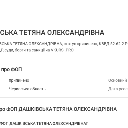
СЬКА ТЕТЯНА ОЛЕКСАНДРІВНА
СЬКА ТЕТЯНА ОЛЕКСАНДРІВНА, статус припинено, КВЕД 52.62.2 Р
, суди, борги та санкції на VKURSI.PRO.
і про ФОП
припинено
Основний
Черкаська область
Дата реєс
я про ФОП ДАШКІВСЬКА ТЕТЯНА ОЛЕКСАНДРІВНА
 у ФОП ДАШКІВСЬКА ТЕТЯНА ОЛЕКСАНДРІВНА?