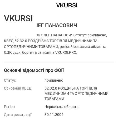
VKURSI
ФОП ЧИЖ ОЛЕГ ПАНАСОВИЧ
Перевірка ФОП ЧИЖ ОЛЕГ ПАНАСОВИЧ, статус припинено,
КВЕД 52.32.0 РОЗДРІБНА ТОРГІВЛЯ МЕДИЧНИМИ ТА
ОРТОПЕДИЧНИМИ ТОВАРАМИ, регіон Черкаська область.
ЄДР, суди, борги та санкції на VKURSI.PRO.
Основні відомості про ФОП
Статус
припинено
Основний КВЕД
52.32.0 РОЗДРІБНА ТОРГІВЛЯ
МЕДИЧНИМИ ТА ОРТОПЕДИЧНИМИ
ТОВАРАМИ
Регіон
Черкаська область
Дата реєстрації
30.11.2006