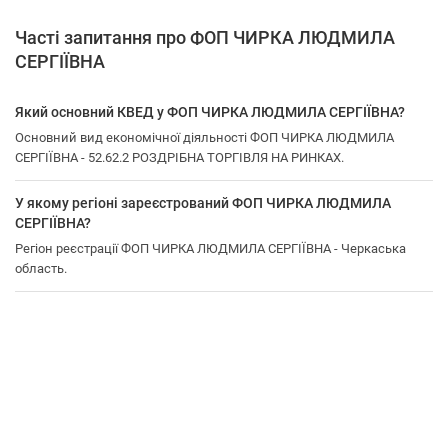
Часті запитання про ФОП ЧИРКА ЛЮДМИЛА
СЕРГІЇВНА
Який основний КВЕД у ФОП ЧИРКА ЛЮДМИЛА СЕРГІЇВНА?
Основний вид економічної діяльності ФОП ЧИРКА ЛЮДМИЛА
СЕРГІЇВНА - 52.62.2 РОЗДРІБНА ТОРГІВЛЯ НА РИНКАХ.
У якому регіоні зареєстрований ФОП ЧИРКА ЛЮДМИЛА
СЕРГІЇВНА?
Регіон реєстрації ФОП ЧИРКА ЛЮДМИЛА СЕРГІЇВНА - Черкаська
область.