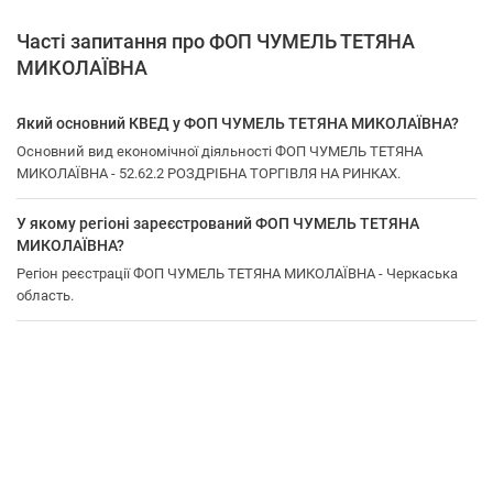
Часті запитання про ФОП ЧУМЕЛЬ ТЕТЯНА
МИКОЛАЇВНА
Який основний КВЕД у ФОП ЧУМЕЛЬ ТЕТЯНА МИКОЛАЇВНА?
Основний вид економічної діяльності ФОП ЧУМЕЛЬ ТЕТЯНА
МИКОЛАЇВНА - 52.62.2 РОЗДРІБНА ТОРГІВЛЯ НА РИНКАХ.
У якому регіоні зареєстрований ФОП ЧУМЕЛЬ ТЕТЯНА
МИКОЛАЇВНА?
Регіон реєстрації ФОП ЧУМЕЛЬ ТЕТЯНА МИКОЛАЇВНА - Черкаська
область.