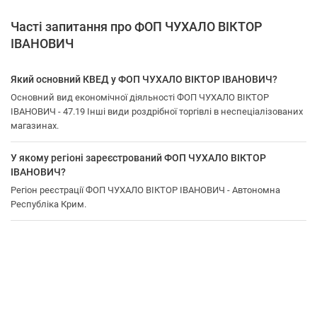
Часті запитання про ФОП ЧУХАЛО ВІКТОР
ІВАНОВИЧ
Який основний КВЕД у ФОП ЧУХАЛО ВІКТОР ІВАНОВИЧ?
Основний вид економічної діяльності ФОП ЧУХАЛО ВІКТОР
ІВАНОВИЧ - 47.19 Інші види роздрібної торгівлі в неспеціалізованих
магазинах.
У якому регіоні зареєстрований ФОП ЧУХАЛО ВІКТОР
ІВАНОВИЧ?
Регіон реєстрації ФОП ЧУХАЛО ВІКТОР ІВАНОВИЧ - Автономна
Республіка Крим.