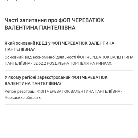
Часті запитання про ФОП ЧЕРЕВАТЮК
ВАЛЕНТИНА ПАНТЕЛІЇВНА
Який основний КВЕД у ФОП ЧЕРЕВАТЮК ВАЛЕНТИНА
ПАНТЕЛІЇВНА?
Основний вид економічної діяльності ФОП ЧЕРЕВАТЮК ВАЛЕНТИНА
ПАНТЕЛІЇВНА - 52.62.2 РОЗДРІБНА ТОРГІВЛЯ НА РИНКАХ.
У якому регіоні зареєстрований ФОП ЧЕРЕВАТЮК
ВАЛЕНТИНА ПАНТЕЛІЇВНА?
Регіон реєстрації ФОП ЧЕРЕВАТЮК ВАЛЕНТИНА ПАНТЕЛІЇВНА -
Черкаська область.