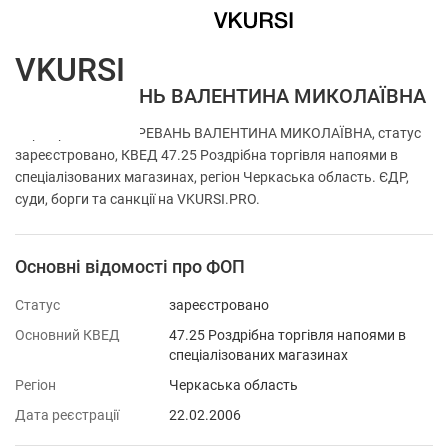
VKURSI
ФОП ЧЕРЕВАНЬ ВАЛЕНТИНА МИКОЛАЇВНА
Перевірка ФОП ЧЕРЕВАНЬ ВАЛЕНТИНА МИКОЛАЇВНА, статус
зареєстровано, КВЕД 47.25 Роздрібна торгівля напоями в
спеціалізованих магазинах, регіон Черкаська область. ЄДР,
суди, борги та санкції на VKURSI.PRO.
Основні відомості про ФОП
Статус
зареєстровано
Основний КВЕД
47.25 Роздрібна торгівля напоями в
спеціалізованих магазинах
Регіон
Черкаська область
Дата реєстрації
22.02.2006