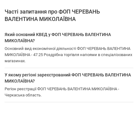
Часті запитання про ФОП ЧЕРЕВАНЬ
ВАЛЕНТИНА МИКОЛАЇВНА
Який основний КВЕД у ФОП ЧЕРЕВАНЬ ВАЛЕНТИНА
МИКОЛАЇВНА?
Основний вид економічної діяльності ФОП ЧЕРЕВАНЬ ВАЛЕНТИНА
МИКОЛАЇВНА - 47.25 Роздрібна торгівля напоями в спеціалізованих
магазинах.
У якому регіоні зареєстрований ФОП ЧЕРЕВАНЬ ВАЛЕНТИНА
МИКОЛАЇВНА?
Регіон реєстрації ФОП ЧЕРЕВАНЬ ВАЛЕНТИНА МИКОЛАЇВНА -
Черкаська область.