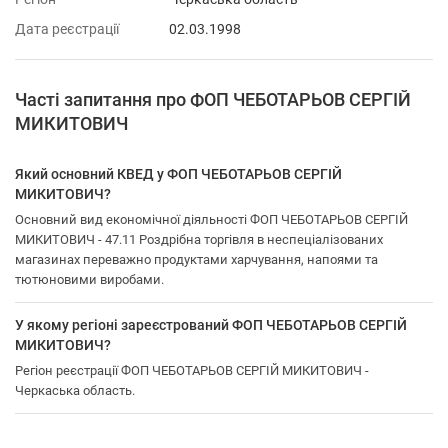
Дата реєстрації
02.03.1998
Часті запитання про ФОП ЧЕБОТАРЬОВ СЕРГІЙ
МИКИТОВИЧ
Який основний КВЕД у ФОП ЧЕБОТАРЬОВ СЕРГІЙ
МИКИТОВИЧ?
Основний вид економічної діяльності ФОП ЧЕБОТАРЬОВ СЕРГІЙ
МИКИТОВИЧ - 47.11 Роздрібна торгівля в неспеціалізованих
магазинах переважно продуктами харчування, напоями та
тютюновими виробами.
У якому регіоні зареєстрований ФОП ЧЕБОТАРЬОВ СЕРГІЙ
МИКИТОВИЧ?
Регіон реєстрації ФОП ЧЕБОТАРЬОВ СЕРГІЙ МИКИТОВИЧ -
Черкаська область.