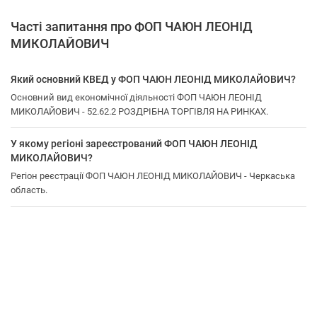
Часті запитання про ФОП ЧАЮН ЛЕОНІД
МИКОЛАЙОВИЧ
Який основний КВЕД у ФОП ЧАЮН ЛЕОНІД МИКОЛАЙОВИЧ?
Основний вид економічної діяльності ФОП ЧАЮН ЛЕОНІД
МИКОЛАЙОВИЧ - 52.62.2 РОЗДРІБНА ТОРГІВЛЯ НА РИНКАХ.
У якому регіоні зареєстрований ФОП ЧАЮН ЛЕОНІД
МИКОЛАЙОВИЧ?
Регіон реєстрації ФОП ЧАЮН ЛЕОНІД МИКОЛАЙОВИЧ - Черкаська
область.