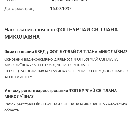
Дата реєстрації
16.09.1997
Часті запитання про ФОП БУРЛАЙ СВІТЛАНА
МИКОЛАЇВНА
Який основний КВЕД у ФОП БУРЛАЙ СВІТЛАНА МИКОЛАЇВНА?
Основний вид економічної діяльності ФОП БУРЛАЙ СВІТЛАНА
МИКОЛАЇВНА - 52.11.0 РОЗДРІБНА ТОРГІВЛЯ В
НЕСПЕЦІАЛІЗОВАНИХ МАГАЗИНАХ З ПЕРЕВАГОЮ ПРОДОВОЛЬЧОГО
АСОРТИМЕНТУ.
У якому регіоні зареєстрований ФОП БУРЛАЙ СВІТЛАНА
МИКОЛАЇВНА?
Регіон реєстрації ФОП БУРЛАЙ СВІТЛАНА МИКОЛАЇВНА - Черкаська
область.