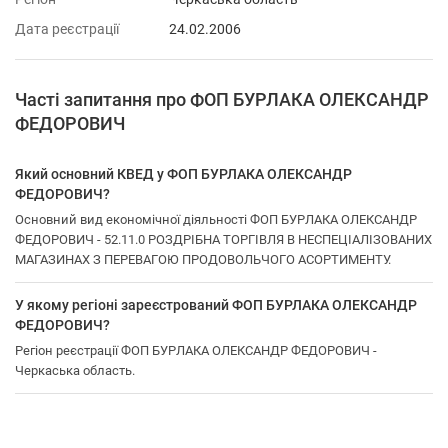
Дата реєстрації
24.02.2006
Часті запитання про ФОП БУРЛАКА ОЛЕКСАНДР
ФЕДОРОВИЧ
Який основний КВЕД у ФОП БУРЛАКА ОЛЕКСАНДР
ФЕДОРОВИЧ?
Основний вид економічної діяльності ФОП БУРЛАКА ОЛЕКСАНДР
ФЕДОРОВИЧ - 52.11.0 РОЗДРІБНА ТОРГІВЛЯ В НЕСПЕЦІАЛІЗОВАНИХ
МАГАЗИНАХ З ПЕРЕВАГОЮ ПРОДОВОЛЬЧОГО АСОРТИМЕНТУ.
У якому регіоні зареєстрований ФОП БУРЛАКА ОЛЕКСАНДР
ФЕДОРОВИЧ?
Регіон реєстрації ФОП БУРЛАКА ОЛЕКСАНДР ФЕДОРОВИЧ -
Черкаська область.