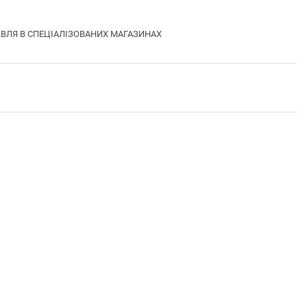
РГІВЛЯ В СПЕЦІАЛІЗОВАНИХ МАГАЗИНАХ