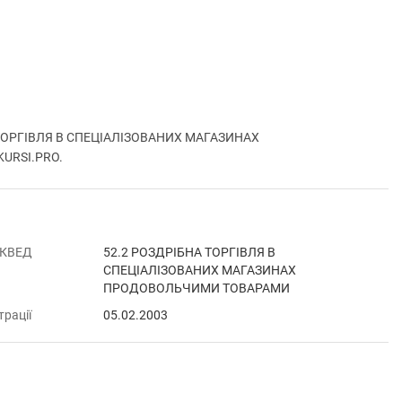
А ТОРГІВЛЯ В СПЕЦІАЛІЗОВАНИХ МАГАЗИНАХ
KURSI.PRO.
 КВЕД
52.2 РОЗДРІБНА ТОРГІВЛЯ В
СПЕЦІАЛІЗОВАНИХ МАГАЗИНАХ
ПРОДОВОЛЬЧИМИ ТОВАРАМИ
трації
05.02.2003