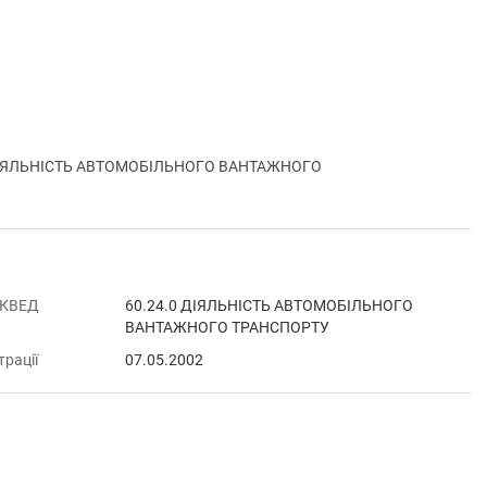
 ДІЯЛЬНІСТЬ АВТОМОБІЛЬНОГО ВАНТАЖНОГО
 КВЕД
60.24.0 ДІЯЛЬНІСТЬ АВТОМОБІЛЬНОГО
ВАНТАЖНОГО ТРАНСПОРТУ
трації
07.05.2002