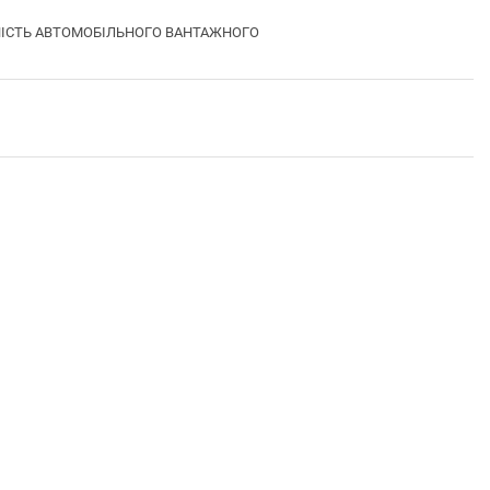
ЛЬНІСТЬ АВТОМОБІЛЬНОГО ВАНТАЖНОГО