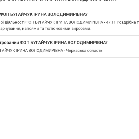
 у ФОП БУГАЙЧУК ІРИНА ВОЛОДИМИРІВНА?
ої діяльності ФОП БУГАЙЧУК ІРИНА ВОЛОДИМИРІВНА - 47.11 Роздрібна то
харчування, напоями та тютюновими виробами.
еєстрований ФОП БУГАЙЧУК ІРИНА ВОЛОДИМИРІВНА?
БУГАЙЧУК ІРИНА ВОЛОДИМИРІВНА - Черкаська область.