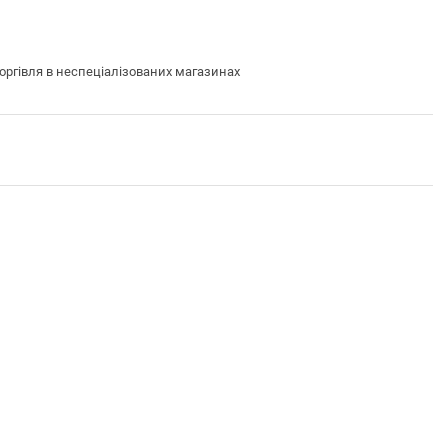
ргівля в неспеціалізованих магазинах