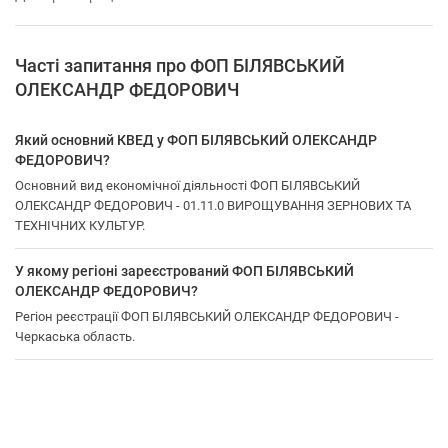
Часті запитання про ФОП БІЛЯВСЬКИЙ
ОЛЕКСАНДР ФЕДОРОВИЧ
Який основний КВЕД у ФОП БІЛЯВСЬКИЙ ОЛЕКСАНДР
ФЕДОРОВИЧ?
Основний вид економічної діяльності ФОП БІЛЯВСЬКИЙ
ОЛЕКСАНДР ФЕДОРОВИЧ - 01.11.0 ВИРОЩУВАННЯ ЗЕРНОВИХ ТА
ТЕХНІЧНИХ КУЛЬТУР.
У якому регіоні зареєстрований ФОП БІЛЯВСЬКИЙ
ОЛЕКСАНДР ФЕДОРОВИЧ?
Регіон реєстрації ФОП БІЛЯВСЬКИЙ ОЛЕКСАНДР ФЕДОРОВИЧ -
Черкаська область.