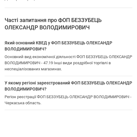
Часті запитання про ФОП БЕЗЗУБЕЦЬ
ОЛЕКСАНДР ВОЛОДИМИРОВИЧ
Який основний КВЕД у ФОП БЕЗЗУБЕЦЬ ОЛЕКСАНДР
ВОЛОДИМИРОВИЧ?
Основний вид економічної діяльності ФОП БЕЗЗУБЕЦЬ ОЛЕКСАНДР
ВОЛОДИМИРОВИЧ - 47.19 Інші види роздрібної торгівлі в
неспеціалізованих магазинах.
У якому регіоні зареєстрований ФОП БЕЗЗУБЕЦЬ ОЛЕКСАНДР
ВОЛОДИМИРОВИЧ?
Регіон реєстрації ФОП БЕЗЗУБЕЦЬ ОЛЕКСАНДР ВОЛОДИМИРОВИЧ -
Черкаська область.