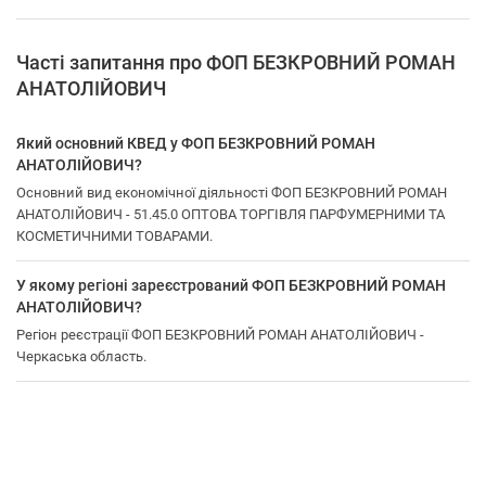
Часті запитання про ФОП БЕЗКРОВНИЙ РОМАН
АНАТОЛІЙОВИЧ
Який основний КВЕД у ФОП БЕЗКРОВНИЙ РОМАН
АНАТОЛІЙОВИЧ?
Основний вид економічної діяльності ФОП БЕЗКРОВНИЙ РОМАН
АНАТОЛІЙОВИЧ - 51.45.0 ОПТОВА ТОРГІВЛЯ ПАРФУМЕРНИМИ ТА
КОСМЕТИЧНИМИ ТОВАРАМИ.
У якому регіоні зареєстрований ФОП БЕЗКРОВНИЙ РОМАН
АНАТОЛІЙОВИЧ?
Регіон реєстрації ФОП БЕЗКРОВНИЙ РОМАН АНАТОЛІЙОВИЧ -
Черкаська область.