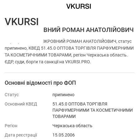
VKURSI
ФОП БЕЗКРОВНИЙ РОМАН АНАТОЛІЙОВИЧ
Перевірка ФОП БЕЗКРОВНИЙ РОМАН АНАТОЛІЙОВИЧ, статус
припинено, КВЕД 51.45.0 ОПТОВА ТОРГІВЛЯ ПАРФУМЕРНИМИ
ТА КОСМЕТИЧНИМИ ТОВАРАМИ, регіон Черкаська область.
ЄДР, суди, борги та санкції на VKURSI.PRO.
Основні відомості про ФОП
Статус
припинено
Основний КВЕД
51.45.0 ОПТОВА ТОРГІВЛЯ
ПАРФУМЕРНИМИ ТА КОСМЕТИЧНИМИ
ТОВАРАМИ
Регіон
Черкаська область
Дата реєстрації
15.05.2006