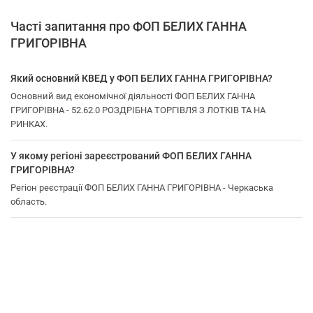
Часті запитання про ФОП БЕЛИХ ГАННА
ГРИГОРІВНА
Який основний КВЕД у ФОП БЕЛИХ ГАННА ГРИГОРІВНА?
Основний вид економічної діяльності ФОП БЕЛИХ ГАННА
ГРИГОРІВНА - 52.62.0 РОЗДРІБНА ТОРГІВЛЯ З ЛОТКІВ ТА НА
РИНКАХ.
У якому регіоні зареєстрований ФОП БЕЛИХ ГАННА
ГРИГОРІВНА?
Регіон реєстрації ФОП БЕЛИХ ГАННА ГРИГОРІВНА - Черкаська
область.