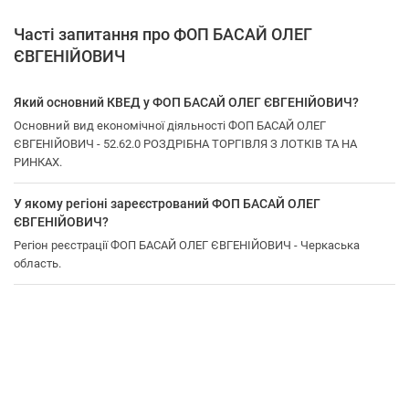
Часті запитання про ФОП БАСАЙ ОЛЕГ
ЄВГЕНІЙОВИЧ
Який основний КВЕД у ФОП БАСАЙ ОЛЕГ ЄВГЕНІЙОВИЧ?
Основний вид економічної діяльності ФОП БАСАЙ ОЛЕГ
ЄВГЕНІЙОВИЧ - 52.62.0 РОЗДРІБНА ТОРГІВЛЯ З ЛОТКІВ ТА НА
РИНКАХ.
У якому регіоні зареєстрований ФОП БАСАЙ ОЛЕГ
ЄВГЕНІЙОВИЧ?
Регіон реєстрації ФОП БАСАЙ ОЛЕГ ЄВГЕНІЙОВИЧ - Черкаська
область.