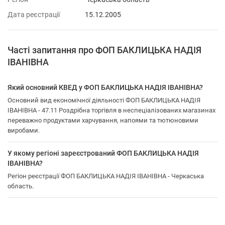
Дата реєстрації
15.12.2005
Часті запитання про ФОП БАКЛИЦЬКА НАДІЯ
ІВАНІВНА
Який основний КВЕД у ФОП БАКЛИЦЬКА НАДІЯ ІВАНІВНА?
Основний вид економічної діяльності ФОП БАКЛИЦЬКА НАДІЯ
ІВАНІВНА - 47.11 Роздрібна торгівля в неспеціалізованих магазинах
переважно продуктами харчування, напоями та тютюновими
виробами.
У якому регіоні зареєстрований ФОП БАКЛИЦЬКА НАДІЯ
ІВАНІВНА?
Регіон реєстрації ФОП БАКЛИЦЬКА НАДІЯ ІВАНІВНА - Черкаська
область.