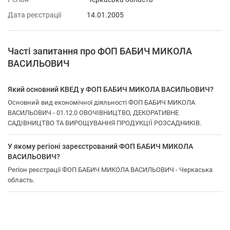
Дата реєстрації
14.01.2005
Часті запитання про ФОП БАБИЧ МИКОЛА
ВАСИЛЬОВИЧ
Який основний КВЕД у ФОП БАБИЧ МИКОЛА ВАСИЛЬОВИЧ?
Основний вид економічної діяльності ФОП БАБИЧ МИКОЛА
ВАСИЛЬОВИЧ - 01.12.0 ОВОЧІВНИЦТВО, ДЕКОРАТИВНЕ
САДІВНИЦТВО ТА ВИРОЩУВАННЯ ПРОДУКЦІЇ РОЗСАДНИКІВ.
У якому регіоні зареєстрований ФОП БАБИЧ МИКОЛА
ВАСИЛЬОВИЧ?
Регіон реєстрації ФОП БАБИЧ МИКОЛА ВАСИЛЬОВИЧ - Черкаська
область.