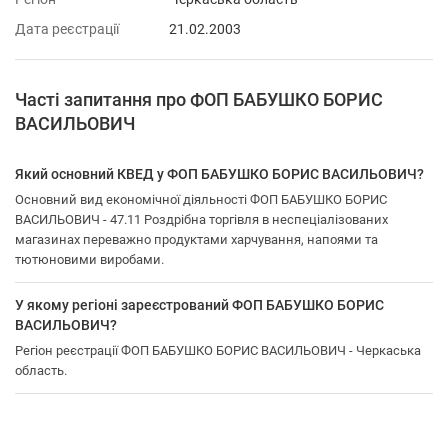
Дата реєстрації
21.02.2003
Часті запитання про ФОП БАБУШКО БОРИС
ВАСИЛЬОВИЧ
Який основний КВЕД у ФОП БАБУШКО БОРИС ВАСИЛЬОВИЧ?
Основний вид економічної діяльності ФОП БАБУШКО БОРИС
ВАСИЛЬОВИЧ - 47.11 Роздрібна торгівля в неспеціалізованих
магазинах переважно продуктами харчування, напоями та
тютюновими виробами.
У якому регіоні зареєстрований ФОП БАБУШКО БОРИС
ВАСИЛЬОВИЧ?
Регіон реєстрації ФОП БАБУШКО БОРИС ВАСИЛЬОВИЧ - Черкаська
область.