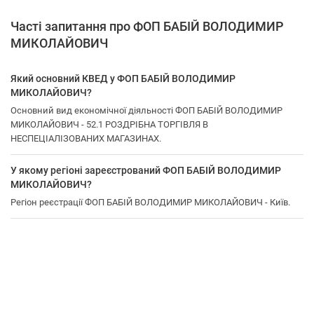
Часті запитання про ФОП БАБІЙ ВОЛОДИМИР
МИКОЛАЙОВИЧ
Який основний КВЕД у ФОП БАБІЙ ВОЛОДИМИР
МИКОЛАЙОВИЧ?
Основний вид економічної діяльності ФОП БАБІЙ ВОЛОДИМИР
МИКОЛАЙОВИЧ - 52.1 РОЗДРІБНА ТОРГІВЛЯ В
НЕСПЕЦІАЛІЗОВАНИХ МАГАЗИНАХ.
У якому регіоні зареєстрований ФОП БАБІЙ ВОЛОДИМИР
МИКОЛАЙОВИЧ?
Регіон реєстрації ФОП БАБІЙ ВОЛОДИМИР МИКОЛАЙОВИЧ - Київ.