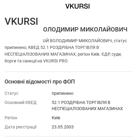
VKURSI
ФОП БАБІЙ ВОЛОДИМИР МИКОЛАЙОВИЧ
Перевірка ФОП БАБІЙ ВОЛОДИМИР МИКОЛАЙОВИЧ, статус
припинено, КВЕД 52.1 РОЗДРІБНА ТОРГІВЛЯ В
НЕСПЕЦІАЛІЗОВАНИХ МАГАЗИНАХ, регіон Київ. ЄДР, суди,
борги та санкції на VKURSI.PRO.
Основні відомості про ФОП
Статус
припинено
Основний КВЕД
52.1 РОЗДРІБНА ТОРГІВЛЯ В
НЕСПЕЦІАЛІЗОВАНИХ МАГАЗИНАХ
Регіон
Київ
Дата реєстрації
23.05.2003