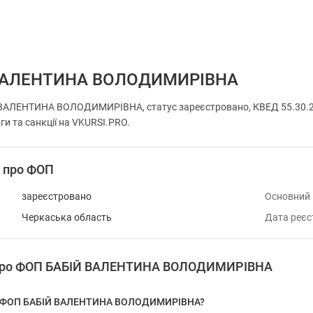
ВАЛЕНТИНА ВОЛОДИМИРІВНА
ВАЛЕНТИНА ВОЛОДИМИРІВНА, статус зареєстровано, КВЕД 55.30.2
ги та санкції на VKURSI.PRO.
і про ФОП
зареєстровано
Основний
Черкаська область
Дата реєс
я про ФОП БАБІЙ ВАЛЕНТИНА ВОЛОДИМИРІВНА
 у ФОП БАБІЙ ВАЛЕНТИНА ВОЛОДИМИРІВНА?