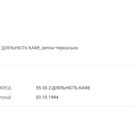
 ДІЯЛЬНІСТЬ КАФЕ, регіон Черкаська
 КВЕД
55.30.2 ДІЯЛЬНІСТЬ КАФЕ
трації
03.10.1994