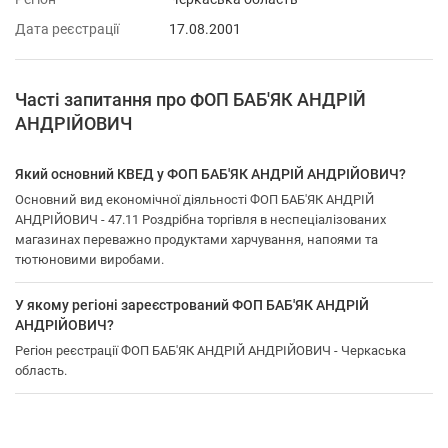
Дата реєстрації
17.08.2001
Часті запитання про ФОП БАБ'ЯК АНДРІЙ
АНДРІЙОВИЧ
Який основний КВЕД у ФОП БАБ'ЯК АНДРІЙ АНДРІЙОВИЧ?
Основний вид економічної діяльності ФОП БАБ'ЯК АНДРІЙ
АНДРІЙОВИЧ - 47.11 Роздрібна торгівля в неспеціалізованих
магазинах переважно продуктами харчування, напоями та
тютюновими виробами.
У якому регіоні зареєстрований ФОП БАБ'ЯК АНДРІЙ
АНДРІЙОВИЧ?
Регіон реєстрації ФОП БАБ'ЯК АНДРІЙ АНДРІЙОВИЧ - Черкаська
область.