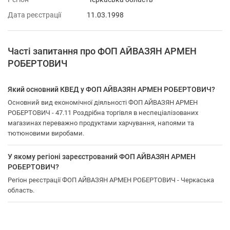
Дата реєстрації
11.03.1998
Часті запитання про ФОП АЙВАЗЯН АРМЕН
РОБЕРТОВИЧ
Який основний КВЕД у ФОП АЙВАЗЯН АРМЕН РОБЕРТОВИЧ?
Основний вид економічної діяльності ФОП АЙВАЗЯН АРМЕН
РОБЕРТОВИЧ - 47.11 Роздрібна торгівля в неспеціалізованих
магазинах переважно продуктами харчування, напоями та
тютюновими виробами.
У якому регіоні зареєстрований ФОП АЙВАЗЯН АРМЕН
РОБЕРТОВИЧ?
Регіон реєстрації ФОП АЙВАЗЯН АРМЕН РОБЕРТОВИЧ - Черкаська
область.